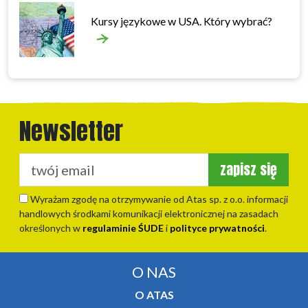
Kursy językowe w USA. Który wybrać?
Newsletter
zapisz się
Wyrażam zgodę na otrzymywanie od Atas sp. z o.o. informacji
handlowych środkami komunikacji elektronicznej na zasadach
określonych w
regulaminie ŚUDE
i
polityce prywatności
.
O NAS
O ATAS