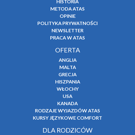
HISTORIA
METODA ATAS
OPINIE
POLITYKA PRYWATNOŚCI
NEWSLETTER
PRACA W ATAS
OFERTA
ANGLIA
MALTA
GRECJA
HISZPANIA
WŁOCHY
USA
KANADA
RODZAJE WYJAZDÓW ATAS
KURSY JĘZYKOWE COMFORT
DLA RODZICÓW