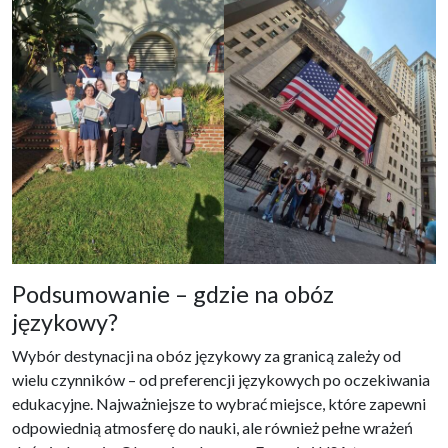
Podsumowanie – gdzie na obóz
językowy?
Wybór destynacji na obóz językowy za granicą zależy od
wielu czynników – od preferencji językowych po oczekiwania
edukacyjne. Najważniejsze to wybrać miejsce, które zapewni
odpowiednią atmosferę do nauki, ale również pełne wrażeń