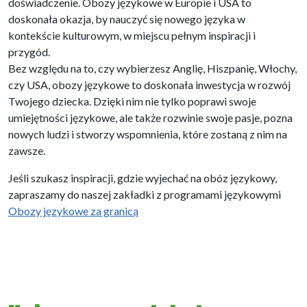
doświadczenie. Obozy językowe w Europie i USA to
doskonała okazja, by nauczyć się nowego języka w
kontekście kulturowym, w miejscu pełnym inspiracji i
przygód.
Bez względu na to, czy wybierzesz Anglię, Hiszpanię, Włochy,
czy USA, obozy językowe to doskonała inwestycja w rozwój
Twojego dziecka. Dzięki nim nie tylko poprawi swoje
umiejętności językowe, ale także rozwinie swoje pasje, pozna
nowych ludzi i stworzy wspomnienia, które zostaną z nim na
zawsze.
Jeśli szukasz inspiracji, gdzie wyjechać na obóz językowy,
zapraszamy do naszej zakładki z programami językowymi
Obozy językowe za granicą