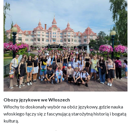
Obozy językowe we Włoszech
Włochy to doskonały wybór na obóz językowy, gdzie nauka
włoskiego łączy się z fascynującą starożytną historią i bogatą
kulturą.