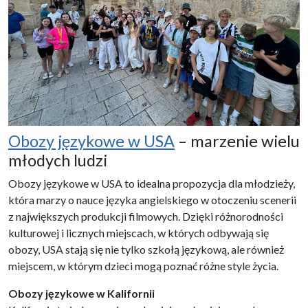
Obozy językowe w USA
– marzenie wielu
młodych ludzi
Obozy językowe w USA to idealna propozycja dla młodzieży,
która marzy o nauce języka angielskiego w otoczeniu scenerii
z największych produkcji filmowych. Dzięki różnorodności
kulturowej i licznych miejscach, w których odbywają się
obozy, USA stają się nie tylko szkołą językową, ale również
miejscem, w którym dzieci mogą poznać różne style życia.
Obozy językowe w Kalifornii