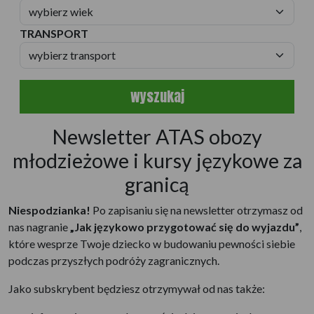
TRANSPORT
wyszukaj
Newsletter ATAS obozy
młodzieżowe i kursy językowe za
granicą
Niespodzianka!
Po zapisaniu się na newsletter otrzymasz od
nas nagranie
„Jak językowo przygotować się do wyjazdu”
,
które wesprze Twoje dziecko w budowaniu pewności siebie
podczas przyszłych podróży zagranicznych.
Jako subskrybent będziesz otrzymywał od nas także: