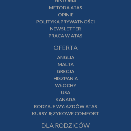
HISTORIA
METODA ATAS
OPINIE
POLITYKA PRYWATNOŚCI
NEWSLETTER
PRACA W ATAS
OFERTA
ANGLIA
MALTA
GRECJA
HISZPANIA
WŁOCHY
USA
KANADA
RODZAJE WYJAZDÓW ATAS
KURSY JĘZYKOWE COMFORT
DLA RODZICÓW