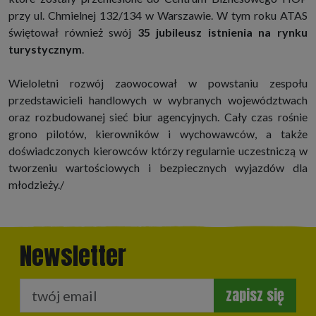
przy ul. Chmielnej 132/134 w Warszawie. W tym roku ATAS
świętował również swój
35 jubileusz istnienia na rynku
turystycznym
.
Wieloletni rozwój zaowocował w powstaniu zespołu
przedstawicieli handlowych w wybranych województwach
oraz rozbudowanej sieć biur agencyjnych. Cały czas rośnie
grono pilotów, kierowników i wychowawców, a także
doświadczonych kierowców którzy regularnie uczestniczą w
tworzeniu wartościowych i bezpiecznych wyjazdów dla
młodzieży./
Newsletter
zapisz się