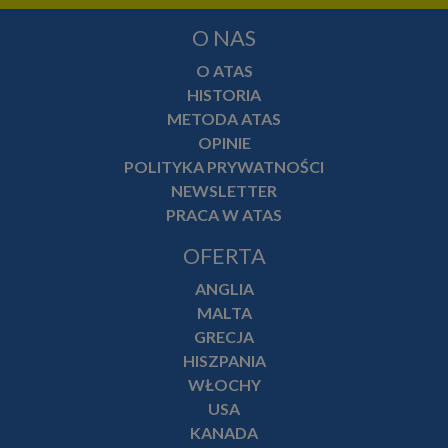
O NAS
O ATAS
HISTORIA
METODA ATAS
OPINIE
POLITYKA PRYWATNOŚCI
NEWSLETTER
PRACA W ATAS
OFERTA
ANGLIA
MALTA
GRECJA
HISZPANIA
WŁOCHY
USA
KANADA