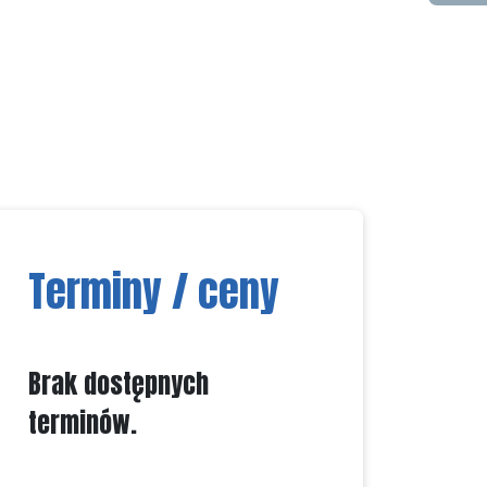
Terminy / ceny
Brak dostępnych
terminów.