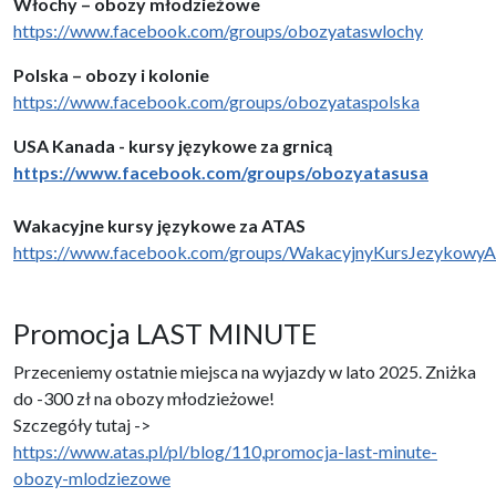
Włochy – obozy młodzieżowe
https://www.facebook.com/groups/obozyataswlochy
Polska – obozy i kolonie
https://www.facebook.com/groups/obozyataspolska
USA Kanada - kursy językowe za grnicą
https://www.facebook.com/groups/obozyatasusa
Wakacyjne kursy językowe za ATAS
https://www.facebook.com/groups/WakacyjnyKursJezykowy
Promocja LAST MINUTE
Przeceniemy ostatnie miejsca na wyjazdy w lato 2025. Zniżka
do -300 zł na obozy młodzieżowe!
Szczegóły tutaj ->
https://www.atas.pl/pl/blog/110,promocja-last-minute-
obozy-mlodziezowe