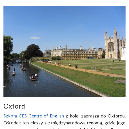
Oxford
Szkoła CES Centre of English
z kolei zaprasza do Oxfordu.
Ośrodek ten cieszy się międzynarodową renomą, gdzie jego