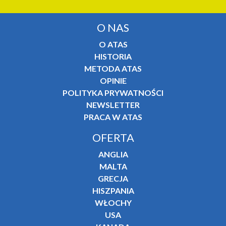
O NAS
O ATAS
HISTORIA
METODA ATAS
OPINIE
POLITYKA PRYWATNOŚCI
NEWSLETTER
PRACA W ATAS
OFERTA
ANGLIA
MALTA
GRECJA
HISZPANIA
WŁOCHY
USA