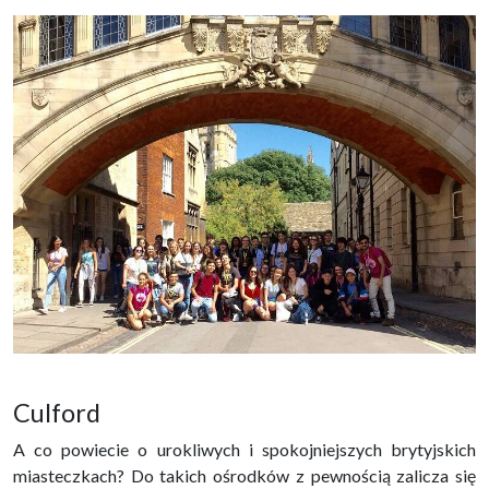
Culford
A co powiecie o urokliwych i spokojniejszych brytyjskich
miasteczkach? Do takich ośrodków z pewnością zalicza się