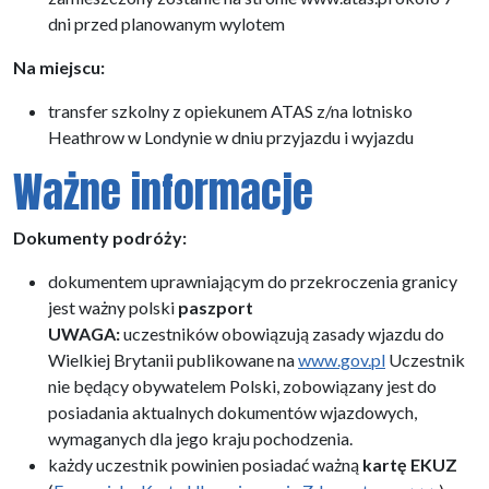
dni przed planowanym wylotem
Na miejscu:
transfer szkolny z opiekunem ATAS z/na lotnisko
Heathrow w Londynie w dniu przyjazdu i wyjazdu
Ważne informacje
Dokumenty podróży:
dokumentem uprawniającym do przekroczenia granicy
jest ważny polski
paszport
UWAGA:
uczestników obowiązują zasady wjazdu do
Wielkiej Brytanii publikowane na
www.gov.pl
Uczestnik
nie będący obywatelem Polski, zobowiązany jest do
posiadania aktualnych dokumentów wjazdowych,
wymaganych dla jego kraju pochodzenia.
każdy uczestnik powinien posiadać ważną
kartę EKUZ