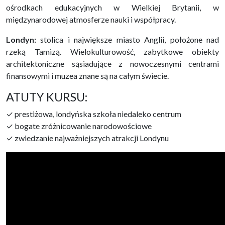
ośrodkach edukacyjnych w Wielkiej Brytanii, w
międzynarodowej atmosferze nauki i współpracy.
Londyn:
stolica i największe miasto Anglii, położone nad
rzeką Tamizą. Wielokulturowość, zabytkowe obiekty
architektoniczne sąsiadujące z nowoczesnymi centrami
finansowymi i muzea znane są na całym świecie.
ATUTY KURSU:
✓ prestiżowa, londyńska szkoła niedaleko centrum
✓ bogate zróżnicowanie narodowościowe
✓ zwiedzanie najważniejszych atrakcji Londynu