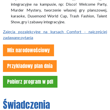
integracyjne na kampusie, np: Disco! Welcome Party,
Murder Mystery, tworzenie własnej gry planszowej,
karaoke, Dusemond World Cup, Trash Fashion, Talent
Show, gry i zabawy integracyjne.
Zajęcia pozalekcyjne na kursach Comfort - najczęściej
zadawane pytania
Mix narodowościowy
Przykładowy plan dnia
Pobierz program w pdf
Świadczenia