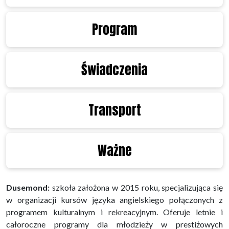
Program
Świadczenia
Transport
Ważne
Dusemond:
szkoła założona w 2015 roku, specjalizująca się
w organizacji kursów języka angielskiego połączonych z
programem kulturalnym i rekreacyjnym. Oferuje letnie i
całoroczne programy dla młodzieży w prestiżowych