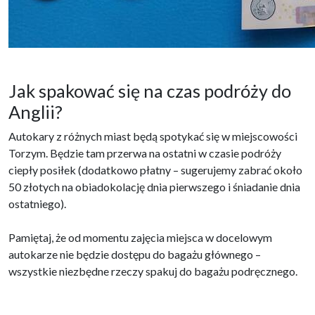
Jak spakować się na czas podróży do
Anglii?
Autokary z różnych miast będą spotykać się w miejscowości
Torzym. Będzie tam przerwa na ostatni w czasie podróży
ciepły posiłek (dodatkowo płatny – sugerujemy zabrać około
50 złotych na obiadokolację dnia pierwszego i śniadanie dnia
ostatniego).
Pamiętaj, że od momentu zajęcia miejsca w docelowym
autokarze nie będzie dostępu do bagażu głównego –
wszystkie niezbędne rzeczy spakuj do bagażu podręcznego.