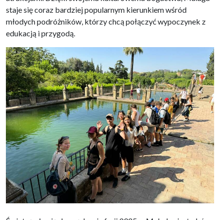
staje się coraz bardziej popularnym kierunkiem wśród
młodych podróżników, którzy chcą połączyć wypoczynek z
edukacją i przygodą.