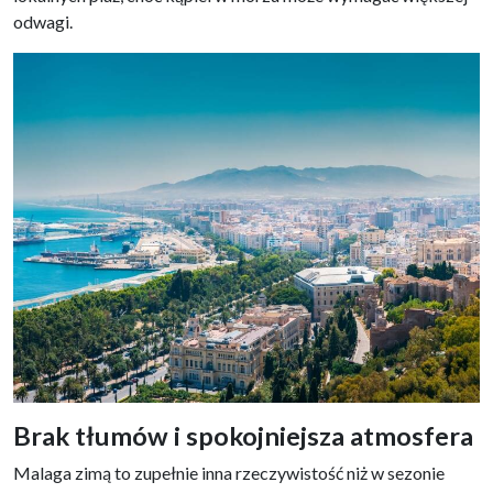
odwagi.
Brak tłumów i spokojniejsza atmosfera
Malaga zimą to zupełnie inna rzeczywistość niż w sezonie