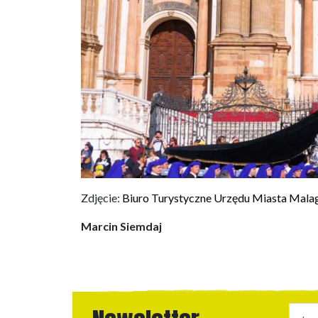
Zdjęcie:
Biuro Turystyczne Urzędu Miasta Mala
Marcin Siemdaj