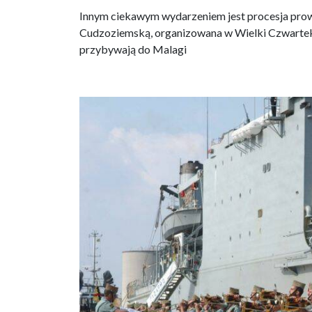
Innym ciekawym wydarzeniem jest procesja pro
Cudzoziemską, organizowana w Wielki Czwartek. 
przybywają do Malagi