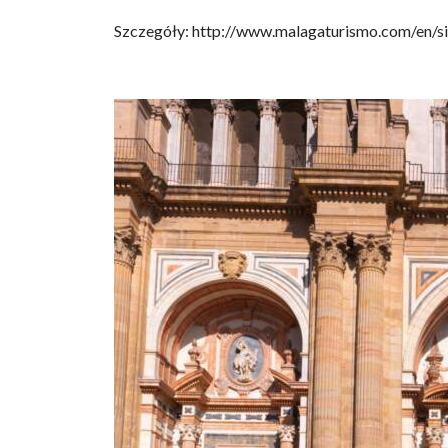
Szczegóły: http://www.malagaturismo.com/en/s