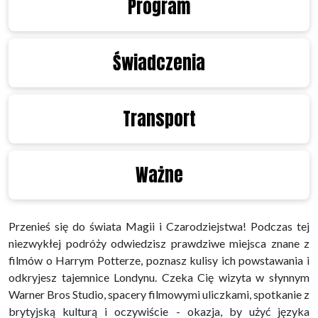
Program
Świadczenia
Transport
Ważne
Przenieś się do świata Magii i Czarodziejstwa! Podczas tej
niezwykłej podróży odwiedzisz prawdziwe miejsca znane z
filmów o Harrym Potterze, poznasz kulisy ich powstawania i
odkryjesz tajemnice Londynu. Czeka Cię wizyta w słynnym
Warner Bros Studio, spacery filmowymi uliczkami, spotkanie z
brytyjską kulturą i oczywiście - okazja, by użyć języka