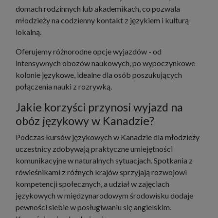
domach rodzinnych lub akademikach, co pozwala
młodzieży na codzienny kontakt z językiem i kulturą
lokalną.
Oferujemy różnorodne opcje wyjazdów - od
intensywnych obozów naukowych, po wypoczynkowe
kolonie językowe, idealne dla osób poszukujących
połączenia nauki z rozrywką.
Jakie korzyści przynosi wyjazd na
obóz językowy w Kanadzie?
Podczas kursów językowych w Kanadzie dla młodzieży
uczestnicy zdobywają praktyczne umiejętności
komunikacyjne w naturalnych sytuacjach. Spotkania z
rówieśnikami z różnych krajów sprzyjają rozwojowi
kompetencji społecznych, a udział w zajęciach
językowych w międzynarodowym środowisku dodaje
pewności siebie w posługiwaniu się angielskim.