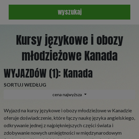
wyszukaj
Kursy językowe i obozy
młodzieżowe Kanada
WYJAZDóW (1):
Kanada
SORTUJ WEDŁUG
cena najwyższa
Wyjazd na kursy językowe i obozy młodzieżowe w Kanadzie
oferuje doświadczenie, które łączy naukę języka angielskiego,
odkrywanie jednej z najpiękniejszych części świata i
zdobywanie nowych umiejętności w międzynarodowym