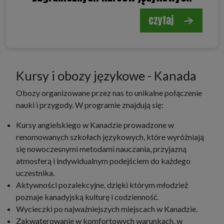
czytaj
Kursy i obozy językowe - Kanada
Obozy organizowane przez nas to unikalne połączenie
nauki i przygody. W programie znajdują się:
Kursy angielskiego w Kanadzie prowadzone w
renomowanych szkołach językowych, które wyróżniają
się nowoczesnymi metodami nauczania, przyjazną
atmosferą i indywidualnym podejściem do każdego
uczestnika.
Aktywności pozalekcyjne, dzięki którym młodzież
poznaje kanadyjską kulturę i codzienność.
Wycieczki po najważniejszych miejscach w Kanadzie.
Zakwaterowanie w komfortowych warunkach, w