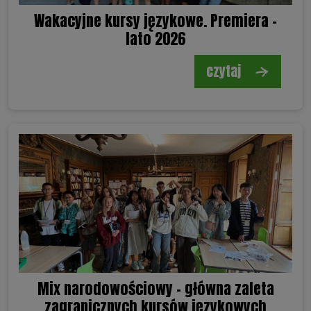
Wakacyjne kursy językowe. Premiera -
lato 2026
czytaj
Mix narodowościowy - główna zaleta
zagranicznych kursów językowych