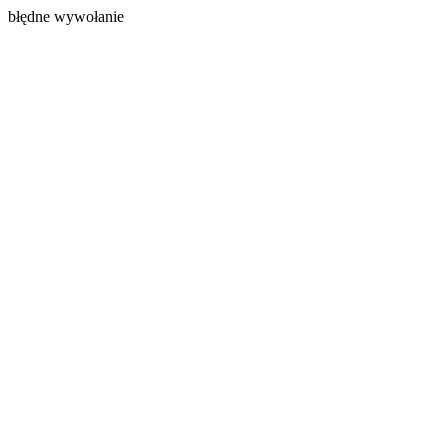
błędne wywołanie