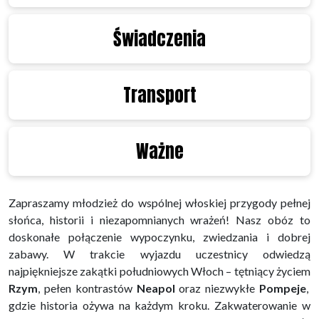
Świadczenia
Transport
Ważne
Zapraszamy młodzież do wspólnej włoskiej przygody pełnej
słońca, historii i niezapomnianych wrażeń! Nasz obóz to
doskonałe połączenie wypoczynku, zwiedzania i dobrej
zabawy. W trakcie wyjazdu uczestnicy odwiedzą
najpiękniejsze zakątki południowych Włoch – tętniący życiem
Rzym
, pełen kontrastów
Neapol
oraz niezwykłe
Pompeje
,
gdzie historia ożywa na każdym kroku. Zakwaterowanie w