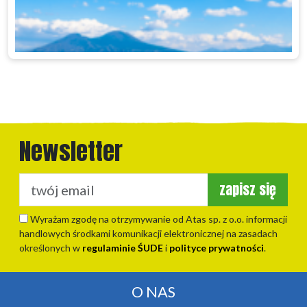
Newsletter
zapisz się
Wyrażam zgodę na otrzymywanie od Atas sp. z o.o. informacji
handlowych środkami komunikacji elektronicznej na zasadach
określonych w
regulaminie ŚUDE
i
polityce prywatności
.
O NAS