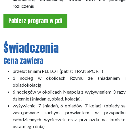
rozliczeniu
Pobierz program w pdf
Świadczenia
Cena zawiera
przelot liniami PLL LOT (patrz: TRANSPORT)
1 nocleg w okolicach Rzymu ze śniadaniem i
obiadokolacją
6 noclegów w okolicach Neapolu z wyżywieniem 3 razy
dziennie (śniadanie, obiad, kolacja).
wyżywienie: 7 śniadań, 6 obiadów, 7 kolacji (obiady są
zastępowane suchym prowiantem w przypadku
całodziennych wycieczek oraz przejazdu na lotnisko
ostatniego dnia)