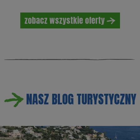
zobacz wszystkie oferty
NASZ BLOG TURYSTYCZNY