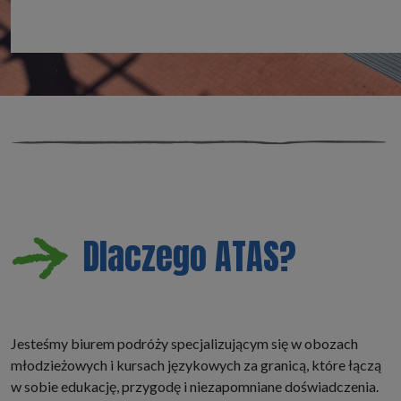
Dlaczego ATAS?
Jesteśmy biurem podróży specjalizującym się w obozach
młodzieżowych i kursach językowych za granicą, które łączą
w sobie edukację, przygodę i niezapomniane doświadczenia.