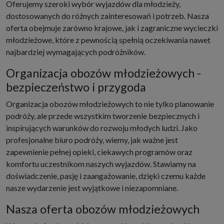
Oferujemy szeroki wybór wyjazdów dla młodzieży,
dostosowanych do różnych zainteresowań i potrzeb. Nasza
oferta obejmuje zarówno krajowe, jak i zagraniczne wycieczki
młodzieżowe, które z pewnością spełnią oczekiwania nawet
najbardziej wymagających podróżników.
Organizacja obozów młodzieżowych -
bezpieczeństwo i przygoda
Organizacja obozów młodzieżowych to nie tylko planowanie
podróży, ale przede wszystkim tworzenie bezpiecznych i
inspirujących warunków do rozwoju młodych ludzi. Jako
profesjonalne biuro podróży, wiemy, jak ważne jest
zapewnienie pełnej opieki, ciekawych programów oraz
komfortu uczestnikom naszych wyjazdów. Stawiamy na
doświadczenie, pasję i zaangażowanie, dzięki czemu każde
nasze wydarzenie jest wyjątkowe i niezapomniane.
Nasza oferta obozów młodzieżowych