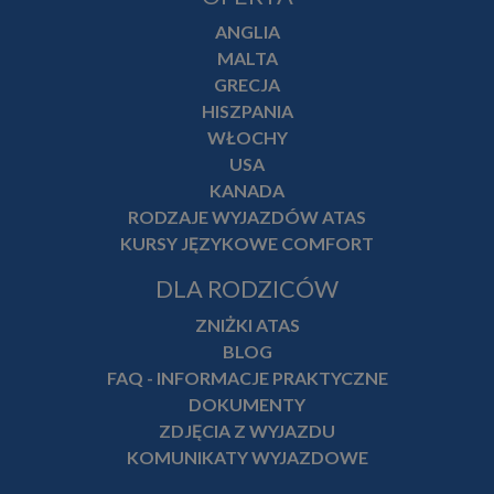
ANGLIA
MALTA
GRECJA
HISZPANIA
WŁOCHY
USA
KANADA
RODZAJE WYJAZDÓW ATAS
KURSY JĘZYKOWE COMFORT
DLA RODZICÓW
ZNIŻKI ATAS
BLOG
FAQ - INFORMACJE PRAKTYCZNE
DOKUMENTY
ZDJĘCIA Z WYJAZDU
KOMUNIKATY WYJAZDOWE