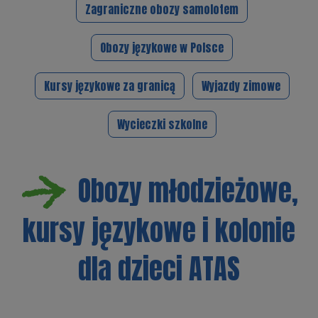
Zagraniczne obozy samolotem
Obozy językowe w Polsce
Kursy językowe za granicą
Wyjazdy zimowe
Wycieczki szkolne
Obozy młodzieżowe,
kursy językowe i kolonie
dla dzieci ATAS