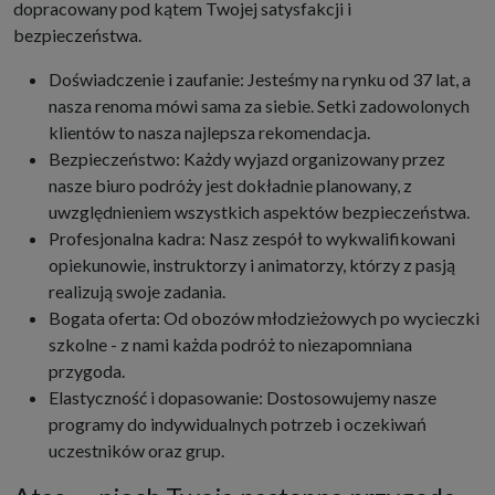
dopracowany pod kątem Twojej satysfakcji i
bezpieczeństwa.
Doświadczenie i zaufanie: Jesteśmy na rynku od 37 lat, a
nasza renoma mówi sama za siebie. Setki zadowolonych
klientów to nasza najlepsza rekomendacja.
Bezpieczeństwo: Każdy wyjazd organizowany przez
nasze biuro podróży jest dokładnie planowany, z
uwzględnieniem wszystkich aspektów bezpieczeństwa.
Profesjonalna kadra: Nasz zespół to wykwalifikowani
opiekunowie, instruktorzy i animatorzy, którzy z pasją
realizują swoje zadania.
Bogata oferta: Od obozów młodzieżowych po wycieczki
szkolne - z nami każda podróż to niezapomniana
przygoda.
Elastyczność i dopasowanie: Dostosowujemy nasze
programy do indywidualnych potrzeb i oczekiwań
uczestników oraz grup.