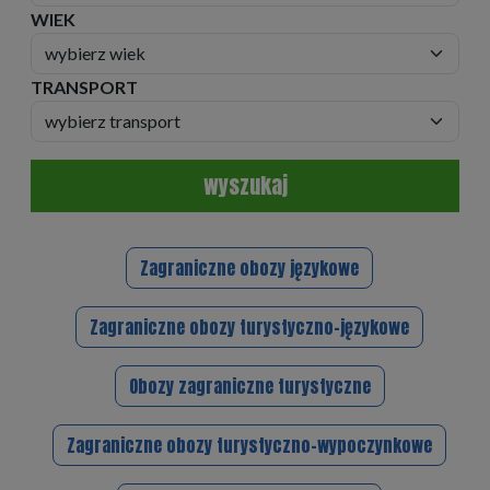
WIEK
TRANSPORT
wyszukaj
Zagraniczne obozy językowe
Zagraniczne obozy turystyczno-językowe
Obozy zagraniczne turystyczne
Zagraniczne obozy turystyczno-wypoczynkowe