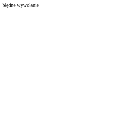
błędne wywołanie