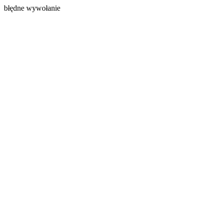
błędne wywołanie