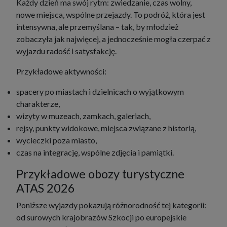
Każdy dzień ma swój rytm: zwiedzanie, czas wolny,
nowe miejsca, wspólne przejazdy. To podróż, która jest
intensywna, ale przemyślana – tak, by młodzież
zobaczyła jak najwięcej, a jednocześnie mogła czerpać z
wyjazdu radość i satysfakcję.
Przykładowe aktywności:
spacery po miastach i dzielnicach o wyjątkowym
charakterze,
wizyty w muzeach, zamkach, galeriach,
rejsy, punkty widokowe, miejsca związane z historią,
wycieczki poza miasto,
czas na integrację, wspólne zdjęcia i pamiątki.
Przykładowe obozy turystyczne
ATAS 2026
Poniższe wyjazdy pokazują różnorodność tej kategorii:
od surowych krajobrazów Szkocji po europejskie