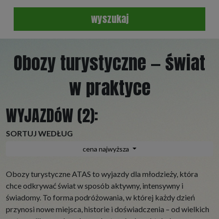
wyszukaj
Obozy turystyczne — świat
w praktyce
WYJAZDóW (2):
SORTUJ WEDŁUG
cena najwyższa
Obozy turystyczne ATAS to wyjazdy dla młodzieży, która
chce odkrywać świat w sposób aktywny, intensywny i
świadomy. To forma podróżowania, w której każdy dzień
przynosi nowe miejsca, historie i doświadczenia – od wielkich