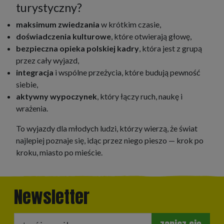
turystyczny?
maksimum zwiedzania
w krótkim czasie,
doświadczenia kulturowe
, które otwierają głowę,
bezpieczna opieka polskiej kadry
, która jest z grupą
przez cały wyjazd,
integracja
i wspólne przeżycia, które budują pewność
siebie,
aktywny wypoczynek
, który łączy ruch, naukę i
wrażenia.
To wyjazdy dla młodych ludzi, którzy wierzą, że świat
najlepiej poznaje się, idąc przez niego pieszo — krok po
kroku, miasto po mieście.
Newsletter