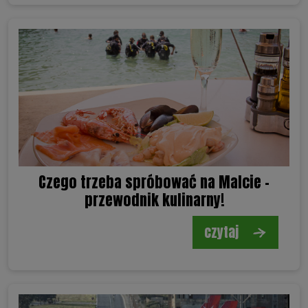
Czego trzeba spróbować na Malcie -
przewodnik kulinarny!
czytaj