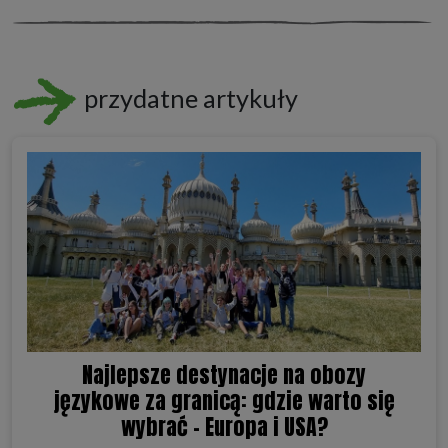
przydatne artykuły
Najlepsze destynacje na obozy
językowe za granicą: gdzie warto się
wybrać - Europa i USA?