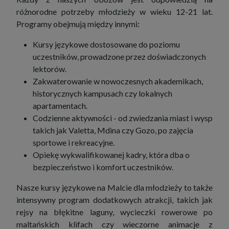
różnorodne potrzeby młodzieży w wieku 12-21 lat.
Programy obejmują między innymi:
Kursy językowe dostosowane do poziomu
uczestników, prowadzone przez doświadczonych
lektorów.
Zakwaterowanie w nowoczesnych akademikach,
historycznych kampusach czy lokalnych
apartamentach.
Codzienne aktywności - od zwiedzania miast i wysp
takich jak Valetta, Mdina czy Gozo, po zajęcia
sportowe i rekreacyjne.
Opiekę wykwalifikowanej kadry, która dba o
bezpieczeństwo i komfort uczestników.
Nasze kursy językowe na Malcie dla młodzieży to także
intensywny program dodatkowych atrakcji, takich jak
rejsy na błękitne laguny, wycieczki rowerowe po
maltańskich klifach czy wieczorne animacje z