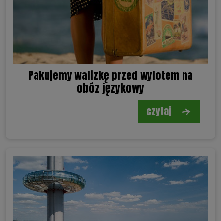
Pakujemy walizkę przed wylotem na
obóz językowy
czytaj