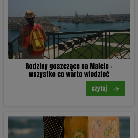
Rodziny goszczące na Malcie -
wszystko co warto wiedzieć
czytaj