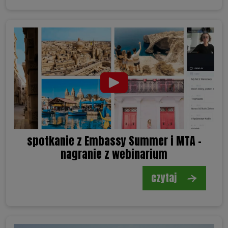
spotkanie z Embassy Summer i MTA -
nagranie z webinarium
czytaj