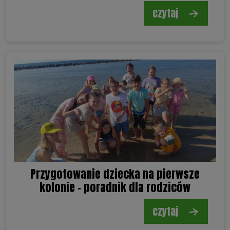
czytaj
Przygotowanie dziecka na pierwsze
kolonie - poradnik dla rodziców
czytaj