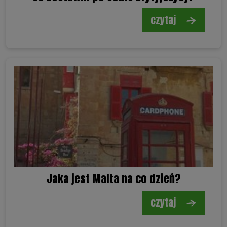
czytaj
Jaka jest Malta na co dzień?
czytaj